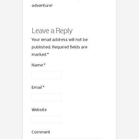
adventure!
Leave a Reply
Your email address will not be
published. Required fields are
marked
*
Name
*
Email
*
Website
Comment