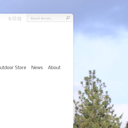
utdoor Store
News
About