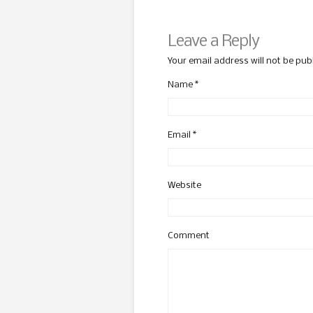
Leave a Reply
Your email address will not be pub
Name
*
Email
*
Website
Comment