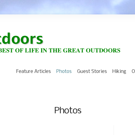
Feature Articles
Photos
Guest Stories
Hiking
O
Photos