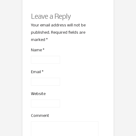
Leave a Reply
Your email address will not be
published. Required fields are
marked
*
Name
*
Email
*
Website
Comment